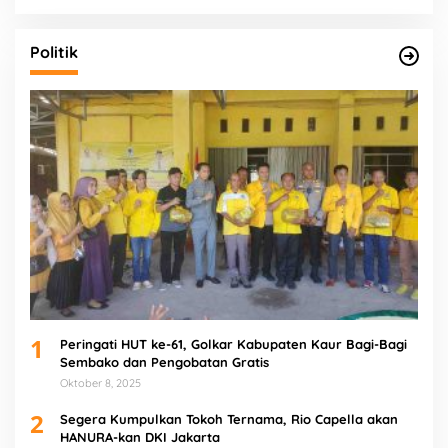
Politik
1
Peringati HUT ke-61, Golkar Kabupaten Kaur Bagi-Bagi
Sembako dan Pengobatan Gratis
Oktober 8, 2025
2
Segera Kumpulkan Tokoh Ternama, Rio Capella akan
HANURA-kan DKI Jakarta