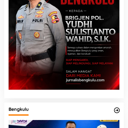
Bengkulu