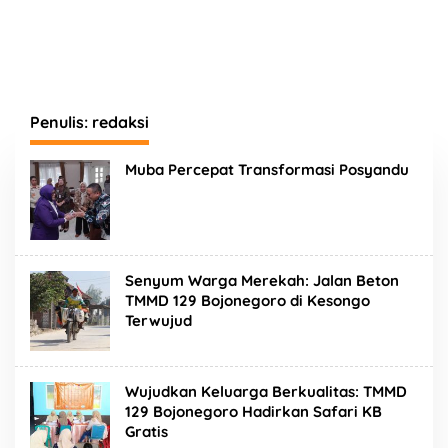
Penulis:
redaksi
Muba Percepat Transformasi Posyandu
Senyum Warga Merekah: Jalan Beton
TMMD 129 Bojonegoro di Kesongo
Terwujud
Wujudkan Keluarga Berkualitas: TMMD
129 Bojonegoro Hadirkan Safari KB
Gratis