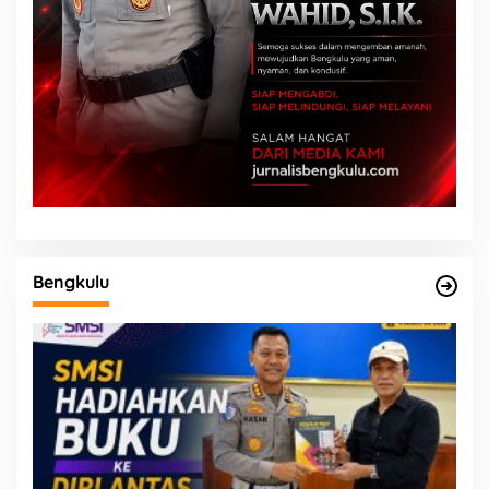
Bengkulu