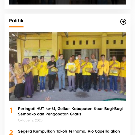
Politik
1
Peringati HUT ke-61, Golkar Kabupaten Kaur Bagi-Bagi
Sembako dan Pengobatan Gratis
Oktober 8, 2025
2
Segera Kumpulkan Tokoh Ternama, Rio Capella akan