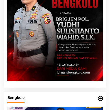
Bengkulu