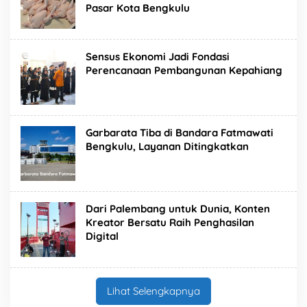
Pasar Kota Bengkulu
Sensus Ekonomi Jadi Fondasi
Perencanaan Pembangunan Kepahiang
Garbarata Tiba di Bandara Fatmawati
Bengkulu, Layanan Ditingkatkan
Dari Palembang untuk Dunia, Konten
Kreator Bersatu Raih Penghasilan
Digital
Lihat Selengkapnya