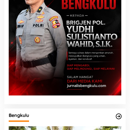
Bengkulu