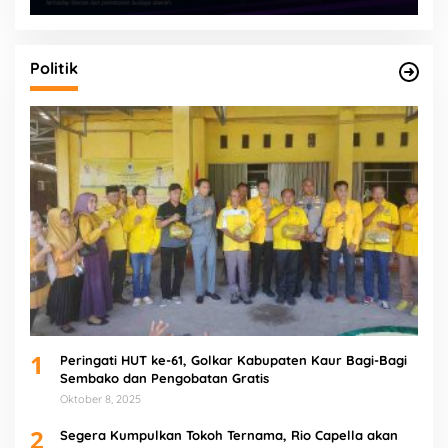
Politik
1
Peringati HUT ke-61, Golkar Kabupaten Kaur Bagi-Bagi
Sembako dan Pengobatan Gratis
Oktober 8, 2025
2
Segera Kumpulkan Tokoh Ternama, Rio Capella akan