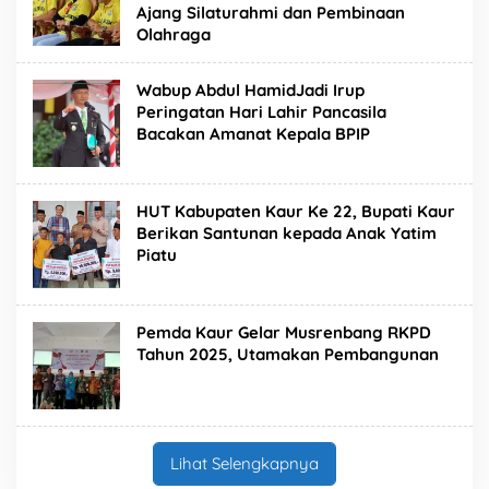
Ajang Silaturahmi dan Pembinaan
Olahraga
Wabup Abdul HamidJadi Irup
Peringatan Hari Lahir Pancasila
Bacakan Amanat Kepala BPIP
HUT Kabupaten Kaur Ke 22, Bupati Kaur
Berikan Santunan kepada Anak Yatim
Piatu
Pemda Kaur Gelar Musrenbang RKPD
Tahun 2025, Utamakan Pembangunan
Lihat Selengkapnya