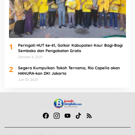
1
Peringati HUT ke-61, Golkar Kabupaten Kaur Bagi-Bagi
Sembako dan Pengobatan Gratis
Oktober 8, 2025
2
Segera Kumpulkan Tokoh Ternama, Rio Capella akan
HANURA-kan DKI Jakarta
Juni 30, 2025