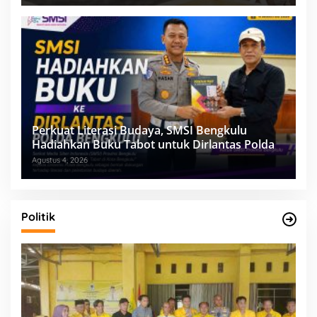
Perkuat Literasi Budaya, SMSI Bengkulu
Hadiahkan Buku Tabot untuk Dirlantas Polda
Agustus 4, 2026
Politik