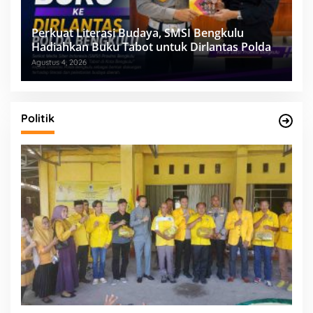
Perkuat Literasi Budaya, SMSI Bengkulu
Hadiahkan Buku Tabot untuk Dirlantas Polda
Agustus 4, 2026
Politik