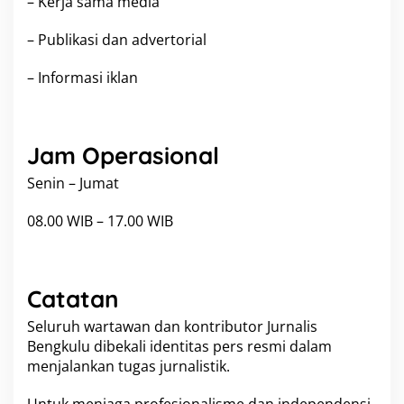
– Kerja sama media
– Publikasi dan advertorial
– Informasi iklan
Jam Operasional
Senin – Jumat
08.00 WIB – 17.00 WIB
Catatan
Seluruh wartawan dan kontributor Jurnalis
Bengkulu dibekali identitas pers resmi dalam
menjalankan tugas jurnalistik.