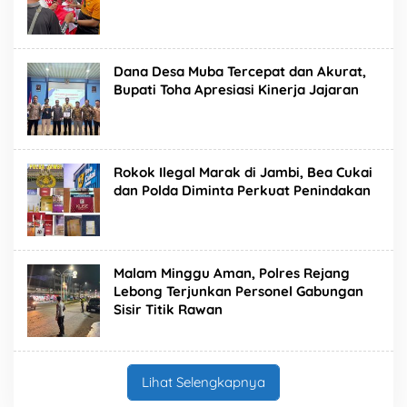
Dana Desa Muba Tercepat dan Akurat,
Bupati Toha Apresiasi Kinerja Jajaran
Rokok Ilegal Marak di Jambi, Bea Cukai
dan Polda Diminta Perkuat Penindakan
Malam Minggu Aman, Polres Rejang
Lebong Terjunkan Personel Gabungan
Sisir Titik Rawan
Lihat Selengkapnya