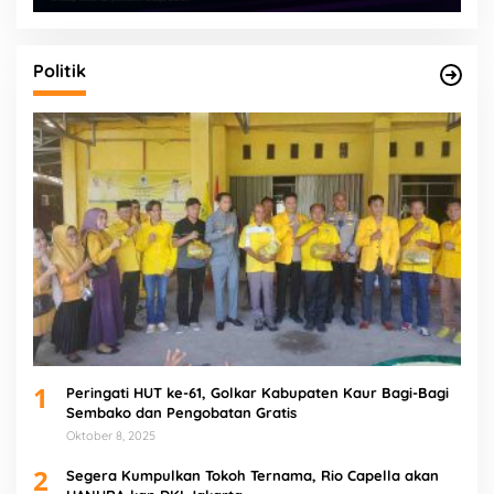
Politik
1
Peringati HUT ke-61, Golkar Kabupaten Kaur Bagi-Bagi
Sembako dan Pengobatan Gratis
Oktober 8, 2025
2
Segera Kumpulkan Tokoh Ternama, Rio Capella akan