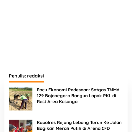
Penulis:
redaksi
Pacu Ekonomi Pedesaan: Satgas TMMd
129 Bojonegoro Bangun Lapak PKL di
Rest Area Kesongo
Kapolres Rejang Lebong Turun Ke Jalan
Bagikan Merah Putih di Arena CFD