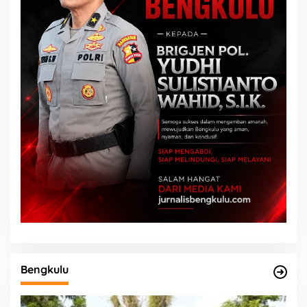
Bengkulu