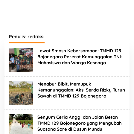
Penulis:
redaksi
Lewat Smash Kebersamaan: TMMD 129
Bojonegoro Pererat Kemunggalan TNI-
Mahasiswa dan Warga Kesongo
Menabur Bibit, Memupuk
Kemanunggalan: Aksi Serda Rizky Turun
Sawah di TMMD 129 Bojonegoro
Senyum Ceria Anggi dan Jalan Beton
TMMD 129 Bojonegoro yang Mengubah
Suasana Sore di Dusun Mundu