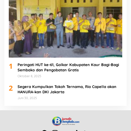
1
Peringati HUT ke-61, Golkar Kabupaten Kaur Bagi-Bagi
Sembako dan Pengobatan Gratis
Oktober 8, 2025
2
Segera Kumpulkan Tokoh Ternama, Rio Capella akan
HANURA-kan DKI Jakarta
Juni 30, 2025