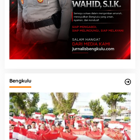
Bengkulu