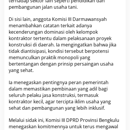
terhadap sektor lain seperti pendidikan dan
pembangunan jalan usaha tani.
Di sisi lain, anggota Komisi III Darmawansyah
menambahkan catatan terkait adanya
kecenderungan dominasi oleh kelompok
kontraktor tertentu dalam pelaksanaan proyek
konstruksi di daerah. Ia mengingatkan bahwa jika
tidak diantisipasi, kondisi tersebut berpotensi
memunculkan praktik monopoli yang
bertentangan dengan prinsip persaingan usaha
yang sehat.
Ia menegaskan pentingnya peran pemerintah
dalam memastikan pembinaan yang adil bagi
seluruh pelaku jasa konstruksi, termasuk
kontraktor kecil, agar tercipta iklim usaha yang
sehat dan pembangunan yang lebih inklusif.
Melalui sidak ini, Komisi III DPRD Provinsi Bengkulu
menegaskan komitmennya untuk terus mengawal