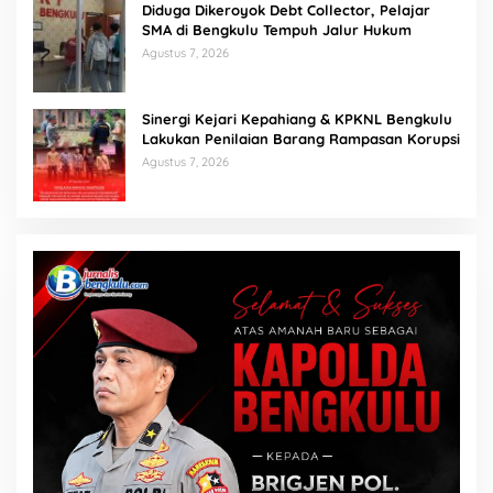
Diduga Dikeroyok Debt Collector, Pelajar
SMA di Bengkulu Tempuh Jalur Hukum
Agustus 7, 2026
Sinergi Kejari Kepahiang & KPKNL Bengkulu
Lakukan Penilaian Barang Rampasan Korupsi
Agustus 7, 2026