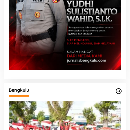
Bengkulu