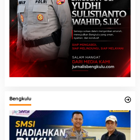
Bengkulu