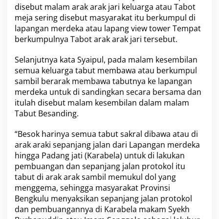
disebut malam arak arak jari keluarga atau Tabot
meja sering disebut masyarakat itu berkumpul di
lapangan merdeka atau lapang view tower Tempat
berkumpulnya Tabot arak arak jari tersebut.
Selanjutnya kata Syaipul, pada malam kesembilan
semua keluarga tabut membawa atau berkumpul
sambil berarak membawa tabutnya ke lapangan
merdeka untuk di sandingkan secara bersama dan
itulah disebut malam kesembilan dalam malam
Tabut Besanding.
“Besok harinya semua tabut sakral dibawa atau di
arak araki sepanjang jalan dari Lapangan merdeka
hingga Padang jati (Karabela) untuk di lakukan
pembuangan dan sepanjang jalan protokol itu
tabut di arak arak sambil memukul dol yang
menggema, sehingga masyarakat Provinsi
Bengkulu menyaksikan sepanjang jalan protokol
dan pembuangannya di Karabela makam Syekh