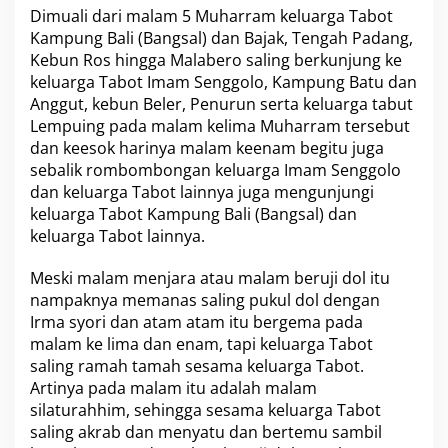
Dimuali dari malam 5 Muharram keluarga Tabot
Kampung Bali (Bangsal) dan Bajak, Tengah Padang,
Kebun Ros hingga Malabero saling berkunjung ke
keluarga Tabot Imam Senggolo, Kampung Batu dan
Anggut, kebun Beler, Penurun serta keluarga tabut
Lempuing pada malam kelima Muharram tersebut
dan keesok harinya malam keenam begitu juga
sebalik rombombongan keluarga Imam Senggolo
dan keluarga Tabot lainnya juga mengunjungi
keluarga Tabot Kampung Bali (Bangsal) dan
keluarga Tabot lainnya.
Meski malam menjara atau malam beruji dol itu
nampaknya memanas saling pukul dol dengan
Irma syori dan atam atam itu bergema pada
malam ke lima dan enam, tapi keluarga Tabot
saling ramah tamah sesama keluarga Tabot.
Artinya pada malam itu adalah malam
silaturahhim, sehingga sesama keluarga Tabot
saling akrab dan menyatu dan bertemu sambil