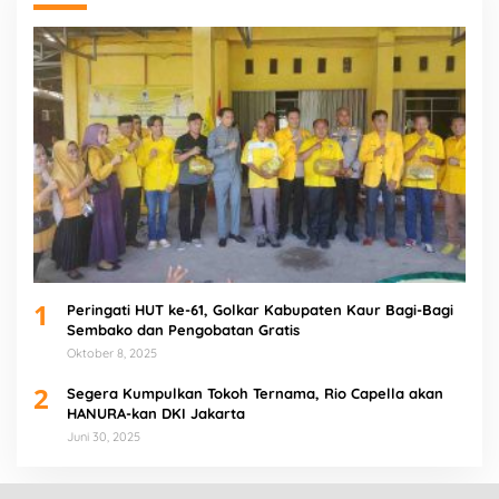
1
Peringati HUT ke-61, Golkar Kabupaten Kaur Bagi-Bagi
Sembako dan Pengobatan Gratis
Oktober 8, 2025
2
Segera Kumpulkan Tokoh Ternama, Rio Capella akan
HANURA-kan DKI Jakarta
Juni 30, 2025