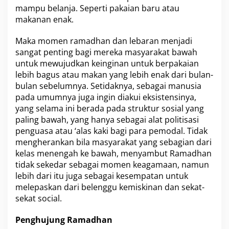
mampu belanja. Seperti pakaian baru atau
makanan enak.
Maka momen ramadhan dan lebaran menjadi
sangat penting bagi mereka masyarakat bawah
untuk mewujudkan keinginan untuk berpakaian
lebih bagus atau makan yang lebih enak dari bulan-
bulan sebelumnya. Setidaknya, sebagai manusia
pada umumnya juga ingin diakui eksistensinya,
yang selama ini berada pada struktur sosial yang
paling bawah, yang hanya sebagai alat politisasi
penguasa atau ‘alas kaki bagi para pemodal. Tidak
mengherankan bila masyarakat yang sebagian dari
kelas menengah ke bawah, menyambut Ramadhan
tidak sekedar sebagai momen keagamaan, namun
lebih dari itu juga sebagai kesempatan untuk
melepaskan dari belenggu kemiskinan dan sekat-
sekat social.
Penghujung Ramadhan