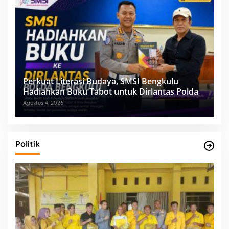
Perkuat Literasi Budaya, SMSI Bengkulu
Hadiahkan Buku Tabot untuk Dirlantas Polda
Agustus 4, 2026
Politik