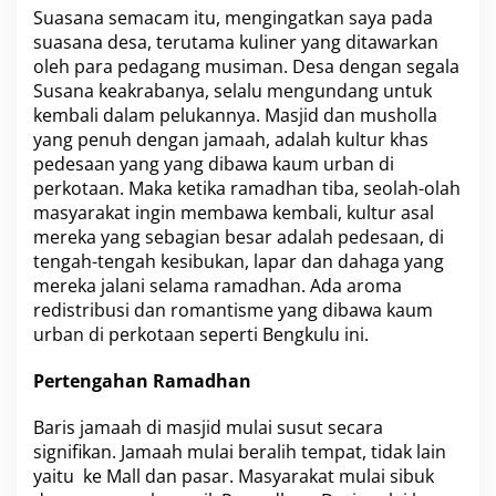
Suasana semacam itu, mengingatkan saya pada
suasana desa, terutama kuliner yang ditawarkan
oleh para pedagang musiman. Desa dengan segala
Susana keakrabanya, selalu mengundang untuk
kembali dalam pelukannya. Masjid dan musholla
yang penuh dengan jamaah, adalah kultur khas
pedesaan yang yang dibawa kaum urban di
perkotaan. Maka ketika ramadhan tiba, seolah-olah
masyarakat ingin membawa kembali, kultur asal
mereka yang sebagian besar adalah pedesaan, di
tengah-tengah kesibukan, lapar dan dahaga yang
mereka jalani selama ramadhan. Ada aroma
redistribusi dan romantisme yang dibawa kaum
urban di perkotaan seperti Bengkulu ini.
Pertengahan Ramadhan
Baris jamaah di masjid mulai susut secara
signifikan. Jamaah mulai beralih tempat, tidak lain
yaitu ke Mall dan pasar. Masyarakat mulai sibuk