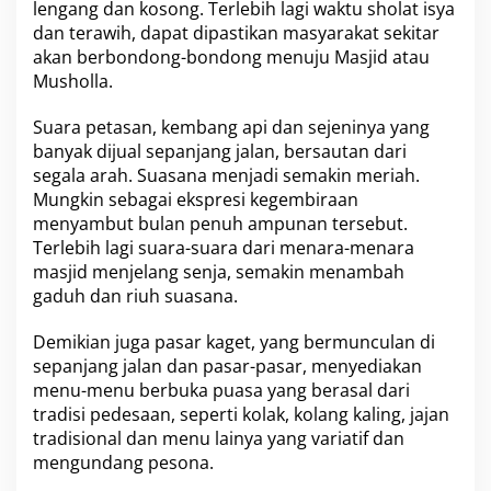
lengang dan kosong. Terlebih lagi waktu sholat isya
dan terawih, dapat dipastikan masyarakat sekitar
akan berbondong-bondong menuju Masjid atau
Musholla.
Suara petasan, kembang api dan sejeninya yang
banyak dijual sepanjang jalan, bersautan dari
segala arah. Suasana menjadi semakin meriah.
Mungkin sebagai ekspresi kegembiraan
menyambut bulan penuh ampunan tersebut.
Terlebih lagi suara-suara dari menara-menara
masjid menjelang senja, semakin menambah
gaduh dan riuh suasana.
Demikian juga pasar kaget, yang bermunculan di
sepanjang jalan dan pasar-pasar, menyediakan
menu-menu berbuka puasa yang berasal dari
tradisi pedesaan, seperti kolak, kolang kaling, jajan
tradisional dan menu lainya yang variatif dan
mengundang pesona.