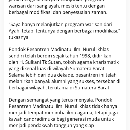
warisan dari sang ayah, meski tentu dengan
berbagai modifikasi dan penyesuaian zaman.
“Saya hanya melanjutkan program warisan dari
Ayah, tetapi tentunya dengan berbagai modifikasi,”
tukasnya.
Pondok Pesantren Madinatul Ilmi Nurul Ikhlas
sendiri telah berdiri sejak tahun 1998, didirikan
oleh H. Sulkani Tk Sutan, tokoh agama kharismatik
yang dikenal luas di wilayah Sumatera Barat.
Selama lebih dari dua dekade, pesantren ini telah
melahirkan banyak alumni yang sukses, tersebar di
berbagai wilayah, terutama di Sumatera Barat.
Dengan semangat yang terus menyala, Pondok
Pesantren Madinatul Ilmi Nurul Ikhlas tidak hanya
menjadi tempat menimba ilmu agama, tetapi juga
kawah candradimuka bagi generasi muda untuk
menjadi pendakwah tangguh yang siap