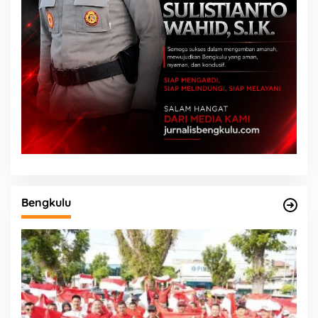
Bengkulu