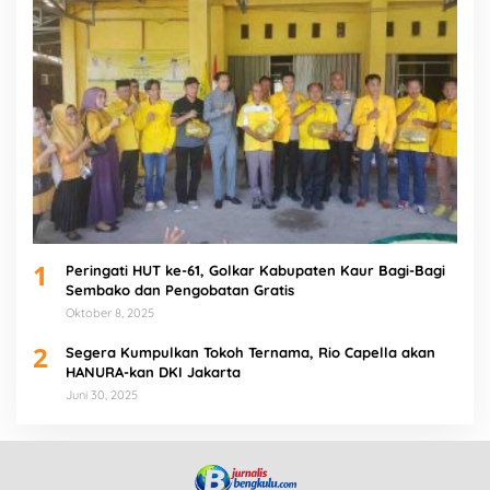
1
Peringati HUT ke-61, Golkar Kabupaten Kaur Bagi-Bagi
Sembako dan Pengobatan Gratis
Oktober 8, 2025
2
Segera Kumpulkan Tokoh Ternama, Rio Capella akan
HANURA-kan DKI Jakarta
Juni 30, 2025