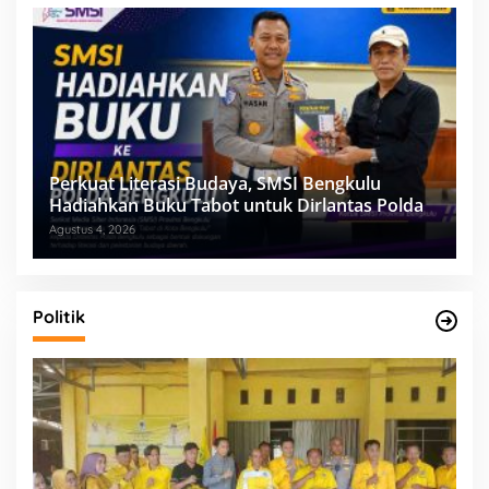
Perkuat Literasi Budaya, SMSI Bengkulu
Hadiahkan Buku Tabot untuk Dirlantas Polda
Agustus 4, 2026
Politik