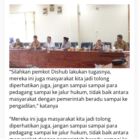
u
“Silahkan pemkot Dishub lakukan tugasnya,
mereka ini juga masyarakat kita jadi tolong
diperhatikan juga, jangan sampai sampai para
pedagang sampai ke jalur hukum, tidak baik antara
masyarakat dengan pemerintah beradu sampai ke
pengadilan,” katanya
“Mereka ini juga masyarakat kita jadi tolong
diperhatikan juga, jangan sampai sampai para
pedagang sampai ke jalur hukum, tidak baik antara