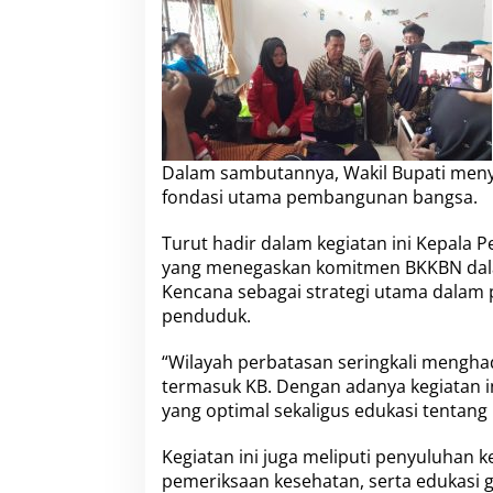
Dalam sambutannya, Wakil Bupati meny
fondasi utama pembangunan bangsa.
Turut hadir dalam kegiatan ini Kepala 
yang menegaskan komitmen BKKBN da
Kencana sebagai strategi utama dalam
penduduk.
“Wilayah perbatasan seringkali mengha
termasuk KB. Dengan adanya kegiatan 
yang optimal sekaligus edukasi tentang
Kegiatan ini juga meliputi penyuluhan k
pemeriksaan kesehatan, serta edukasi g