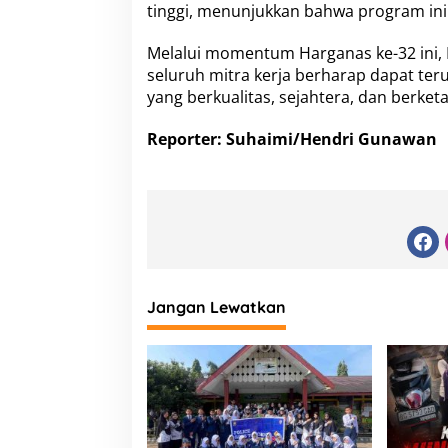
tinggi, menunjukkan bahwa program ini
Melalui momentum Harganas ke-32 ini,
seluruh mitra kerja berharap dapat t
yang berkualitas, sejahtera, dan berke
Reporter: Suhaimi/Hendri Gunawan
Jangan Lewatkan