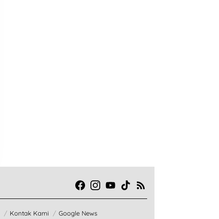
Kontak Kami
Google News