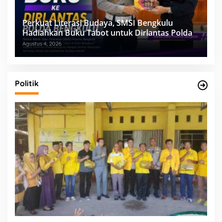
Perkuat Literasi Budaya, SMSI Bengkulu
Hadiahkan Buku Tabot untuk Dirlantas Polda
Agustus 4, 2026
Politik