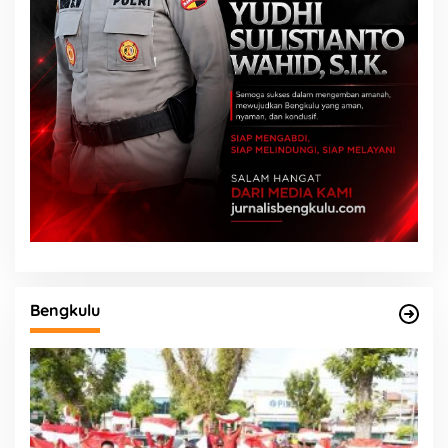
Bengkulu