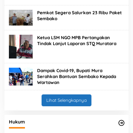
Pemkot Segera Salurkan 23 Ribu Paket
Sembako
Ketua LSM NGO MPB Pertanyakan
Tindak Lanjut Laporan STQ Muratara
Dampak Covid-19, Bupati Mura
Serahkan Bantuan Sembako Kepada
Wartawan
Lihat Selengkapnya
Hukum