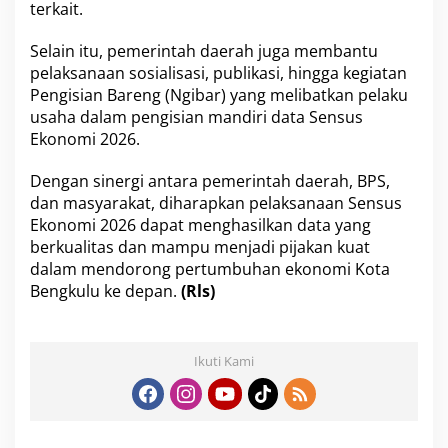
terkait.
Selain itu, pemerintah daerah juga membantu
pelaksanaan sosialisasi, publikasi, hingga kegiatan
Pengisian Bareng (Ngibar) yang melibatkan pelaku
usaha dalam pengisian mandiri data Sensus
Ekonomi 2026.
Dengan sinergi antara pemerintah daerah, BPS,
dan masyarakat, diharapkan pelaksanaan Sensus
Ekonomi 2026 dapat menghasilkan data yang
berkualitas dan mampu menjadi pijakan kuat
dalam mendorong pertumbuhan ekonomi Kota
Bengkulu ke depan.
(Rls)
Ikuti Kami