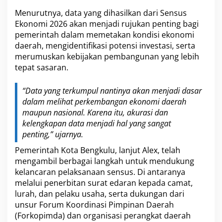
Menurutnya, data yang dihasilkan dari Sensus
Ekonomi 2026 akan menjadi rujukan penting bagi
pemerintah dalam memetakan kondisi ekonomi
daerah, mengidentifikasi potensi investasi, serta
merumuskan kebijakan pembangunan yang lebih
tepat sasaran.
“Data yang terkumpul nantinya akan menjadi dasar
dalam melihat perkembangan ekonomi daerah
maupun nasional. Karena itu, akurasi dan
kelengkapan data menjadi hal yang sangat
penting,” ujarnya.
Pemerintah Kota Bengkulu, lanjut Alex, telah
mengambil berbagai langkah untuk mendukung
kelancaran pelaksanaan sensus. Di antaranya
melalui penerbitan surat edaran kepada camat,
lurah, dan pelaku usaha, serta dukungan dari
unsur Forum Koordinasi Pimpinan Daerah
(Forkopimda) dan organisasi perangkat daerah