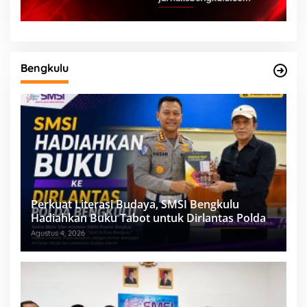
Bengkulu
Perkuat Literasi Budaya, SMSI Bengkulu
Hadiahkan Buku Tabot untuk Dirlantas Polda
Agustus 4, 2026