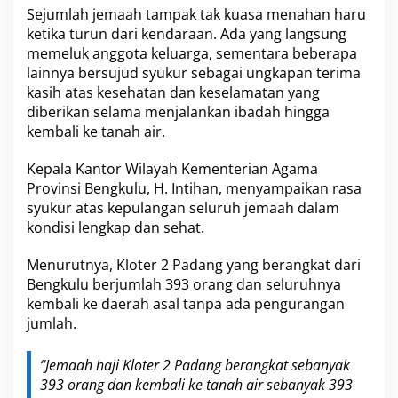
Sejumlah jemaah tampak tak kuasa menahan haru
ketika turun dari kendaraan. Ada yang langsung
memeluk anggota keluarga, sementara beberapa
lainnya bersujud syukur sebagai ungkapan terima
kasih atas kesehatan dan keselamatan yang
diberikan selama menjalankan ibadah hingga
kembali ke tanah air.
Kepala Kantor Wilayah Kementerian Agama
Provinsi Bengkulu, H. Intihan, menyampaikan rasa
syukur atas kepulangan seluruh jemaah dalam
kondisi lengkap dan sehat.
Menurutnya, Kloter 2 Padang yang berangkat dari
Bengkulu berjumlah 393 orang dan seluruhnya
kembali ke daerah asal tanpa ada pengurangan
jumlah.
“Jemaah haji Kloter 2 Padang berangkat sebanyak
393 orang dan kembali ke tanah air sebanyak 393