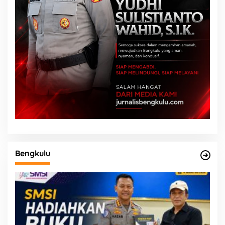
Bengkulu