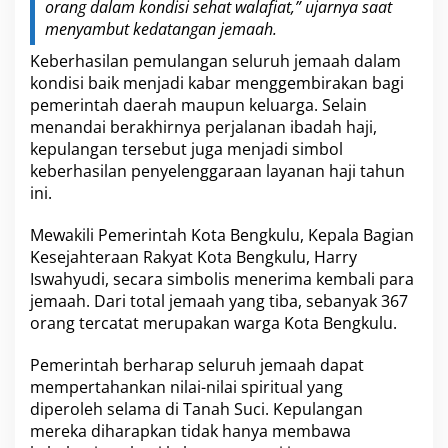
orang dalam kondisi sehat walafiat,” ujarnya saat
menyambut kedatangan jemaah.
Keberhasilan pemulangan seluruh jemaah dalam
kondisi baik menjadi kabar menggembirakan bagi
pemerintah daerah maupun keluarga. Selain
menandai berakhirnya perjalanan ibadah haji,
kepulangan tersebut juga menjadi simbol
keberhasilan penyelenggaraan layanan haji tahun
ini.
Mewakili Pemerintah Kota Bengkulu, Kepala Bagian
Kesejahteraan Rakyat Kota Bengkulu, Harry
Iswahyudi, secara simbolis menerima kembali para
jemaah. Dari total jemaah yang tiba, sebanyak 367
orang tercatat merupakan warga Kota Bengkulu.
Pemerintah berharap seluruh jemaah dapat
mempertahankan nilai-nilai spiritual yang
diperoleh selama di Tanah Suci. Kepulangan
mereka diharapkan tidak hanya membawa