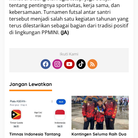
tentang pentingnya sportivitas, kerja sama, dan
kebersamaan. Turnamen futsal antar santri
tersebut menjadi salah satu kegiatan tahunan yang
terus dilestarikan sebagai bagian dari tradisi positif
di lingkungan PPMINI.
(JA)
Ikuti Kami
Jangan Lewatkan
Timnas Indonesia Tantang
Kontingen Seluma Raih Dua