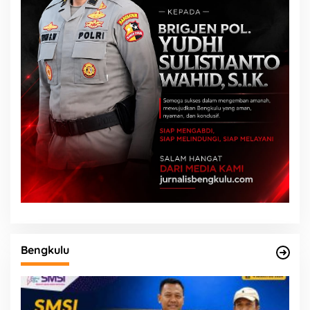
Bengkulu