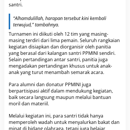
santri.
“Alhamdulillah, harapan tersebut kini kembali
terwujud,” tambahnya.
Turnamen ini diikuti oleh 12 tim yang masing-
masing terdiri dari lima pemain. Seluruh rangkaian
kegiatan disiapkan dan diorganisir oleh panitia
yang berasal dari kalangan santri PPMINI sendiri.
Selain pertandingan antar santri, panitia juga
mengadakan pertandingan khusus untuk anak-
anak yang turut menambah semarak acara.
Para alumni dan donatur PPMINI juga
berpartisipasi aktif dalam mendukung kegiatan,
baik secara langsung maupun melalui bantuan
moril dan materiil.
Melalui kegiatan ini, para santri tidak hanya
memperoleh wadah untuk menyalurkan bakat dan
minat di bidang olahraga, tetapi juga belajar