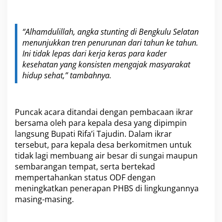
“Alhamdulillah, angka stunting di Bengkulu Selatan
menunjukkan tren penurunan dari tahun ke tahun.
Ini tidak lepas dari kerja keras para kader
kesehatan yang konsisten mengajak masyarakat
hidup sehat,” tambahnya.
Puncak acara ditandai dengan pembacaan ikrar
bersama oleh para kepala desa yang dipimpin
langsung Bupati Rifa’i Tajudin. Dalam ikrar
tersebut, para kepala desa berkomitmen untuk
tidak lagi membuang air besar di sungai maupun
sembarangan tempat, serta bertekad
mempertahankan status ODF dengan
meningkatkan penerapan PHBS di lingkungannya
masing-masing.