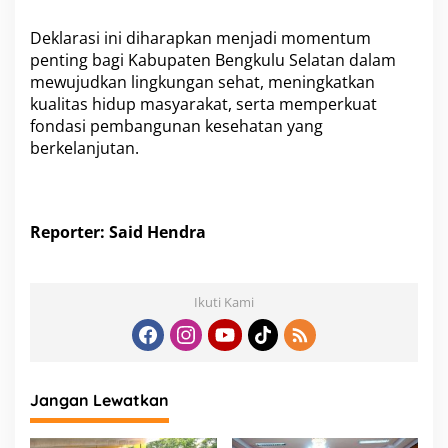
Deklarasi ini diharapkan menjadi momentum
penting bagi Kabupaten Bengkulu Selatan dalam
mewujudkan lingkungan sehat, meningkatkan
kualitas hidup masyarakat, serta memperkuat
fondasi pembangunan kesehatan yang
berkelanjutan.
Reporter: Said Hendra
Ikuti Kami
Jangan Lewatkan