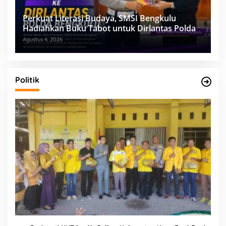
Perkuat Literasi Budaya, SMSI Bengkulu
Hadiahkan Buku Tabot untuk Dirlantas Polda
Agustus 4, 2026
Politik