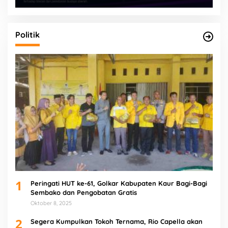
Politik
1
Peringati HUT ke-61, Golkar Kabupaten Kaur Bagi-Bagi
Sembako dan Pengobatan Gratis
Oktober 8, 2025
2
Segera Kumpulkan Tokoh Ternama, Rio Capella akan