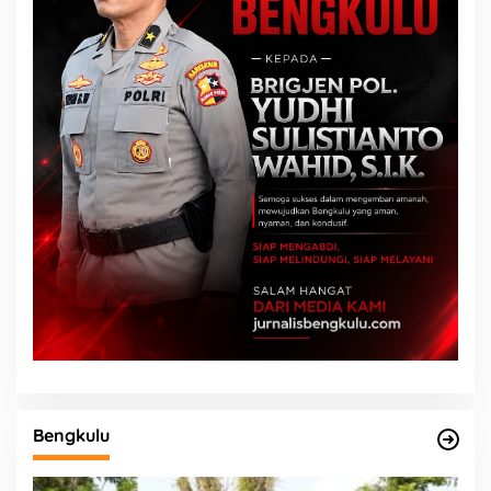
Bengkulu