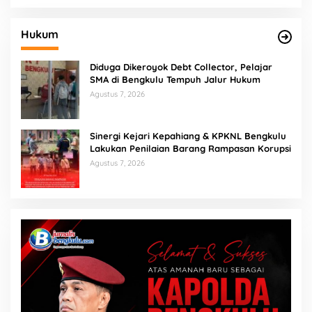
Hukum
Diduga Dikeroyok Debt Collector, Pelajar
SMA di Bengkulu Tempuh Jalur Hukum
Agustus 7, 2026
Sinergi Kejari Kepahiang & KPKNL Bengkulu
Lakukan Penilaian Barang Rampasan Korupsi
Agustus 7, 2026