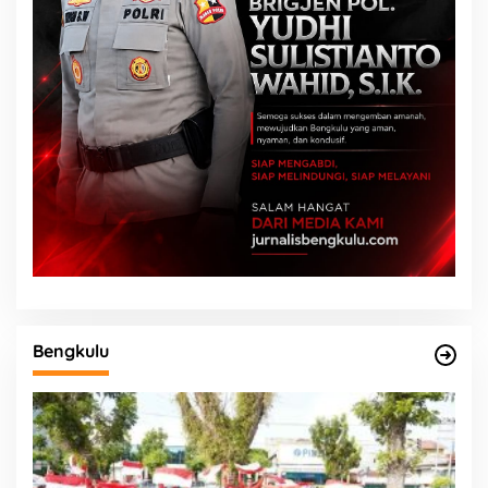
Bengkulu