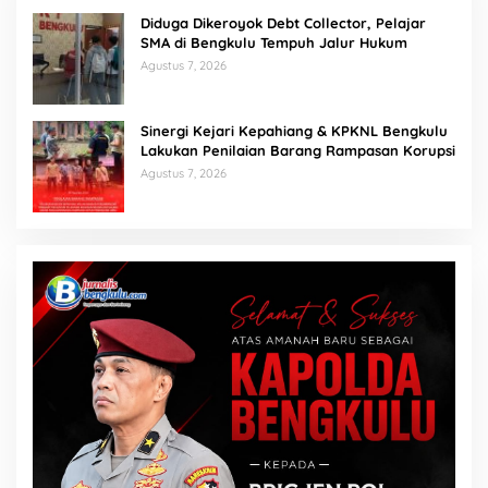
Diduga Dikeroyok Debt Collector, Pelajar
SMA di Bengkulu Tempuh Jalur Hukum
Agustus 7, 2026
Sinergi Kejari Kepahiang & KPKNL Bengkulu
Lakukan Penilaian Barang Rampasan Korupsi
Agustus 7, 2026