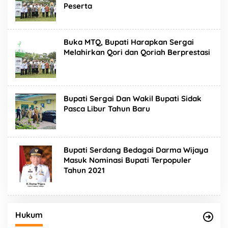
Peserta
Buka MTQ, Bupati Harapkan Sergai
Melahirkan Qori dan Qoriah Berprestasi
Bupati Sergai Dan Wakil Bupati Sidak
Pasca Libur Tahun Baru
Bupati Serdang Bedagai Darma Wijaya
Masuk Nominasi Bupati Terpopuler
Tahun 2021
Hukum