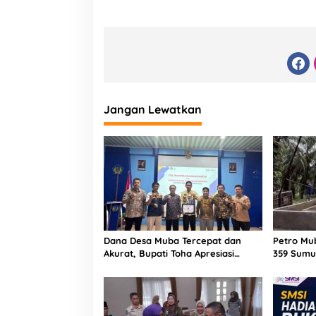
Jangan Lewatkan
Dana Desa Muba Tercepat dan
Petro Mu
Akurat, Bupati Toha Apresiasi
359 Sumu
Kinerja Jajaran