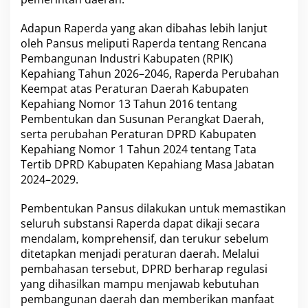
Adapun Raperda yang akan dibahas lebih lanjut
oleh Pansus meliputi Raperda tentang Rencana
Pembangunan Industri Kabupaten (RPIK)
Kepahiang Tahun 2026–2046, Raperda Perubahan
Keempat atas Peraturan Daerah Kabupaten
Kepahiang Nomor 13 Tahun 2016 tentang
Pembentukan dan Susunan Perangkat Daerah,
serta perubahan Peraturan DPRD Kabupaten
Kepahiang Nomor 1 Tahun 2024 tentang Tata
Tertib DPRD Kabupaten Kepahiang Masa Jabatan
2024–2029.
Pembentukan Pansus dilakukan untuk memastikan
seluruh substansi Raperda dapat dikaji secara
mendalam, komprehensif, dan terukur sebelum
ditetapkan menjadi peraturan daerah. Melalui
pembahasan tersebut, DPRD berharap regulasi
yang dihasilkan mampu menjawab kebutuhan
pembangunan daerah dan memberikan manfaat