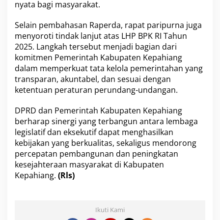
nyata bagi masyarakat.
Selain pembahasan Raperda, rapat paripurna juga
menyoroti tindak lanjut atas LHP BPK RI Tahun
2025. Langkah tersebut menjadi bagian dari
komitmen Pemerintah Kabupaten Kepahiang
dalam memperkuat tata kelola pemerintahan yang
transparan, akuntabel, dan sesuai dengan
ketentuan peraturan perundang-undangan.
DPRD dan Pemerintah Kabupaten Kepahiang
berharap sinergi yang terbangun antara lembaga
legislatif dan eksekutif dapat menghasilkan
kebijakan yang berkualitas, sekaligus mendorong
percepatan pembangunan dan peningkatan
kesejahteraan masyarakat di Kabupaten
Kepahiang.
(Rls)
Ikuti Kami