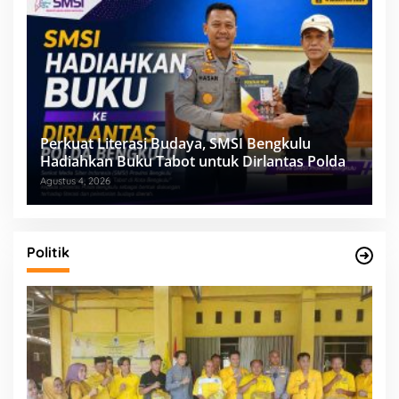
Perkuat Literasi Budaya, SMSI Bengkulu
Hadiahkan Buku Tabot untuk Dirlantas Polda
Agustus 4, 2026
Politik