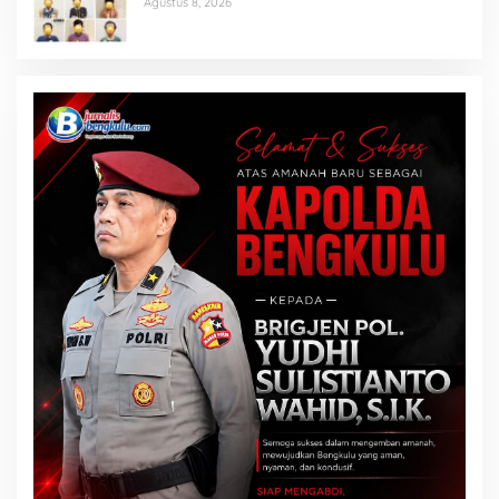
Agustus 8, 2026