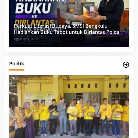
Perkuat Literasi Budaya, SMSI Bengkulu
Hadiahkan Buku Tabot untuk Dirlantas Polda
Agustus 4, 2026
Politik