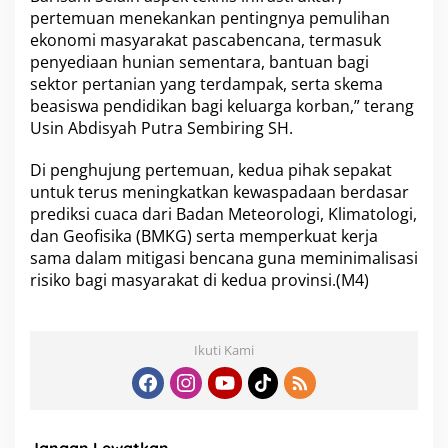
pertemuan menekankan pentingnya pemulihan
ekonomi masyarakat pascabencana, termasuk
penyediaan hunian sementara, bantuan bagi
sektor pertanian yang terdampak, serta skema
beasiswa pendidikan bagi keluarga korban,” terang
Usin Abdisyah Putra Sembiring SH.
Di penghujung pertemuan, kedua pihak sepakat
untuk terus meningkatkan kewaspadaan berdasar
prediksi cuaca dari Badan Meteorologi, Klimatologi,
dan Geofisika (BMKG) serta memperkuat kerja
sama dalam mitigasi bencana guna meminimalisasi
risiko bagi masyarakat di kedua provinsi.(M4)
Ikuti Kami
Jangan Lewatkan