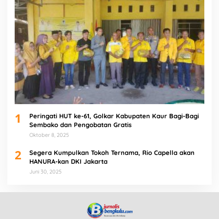
1
Peringati HUT ke-61, Golkar Kabupaten Kaur Bagi-Bagi
Sembako dan Pengobatan Gratis
Oktober 8, 2025
2
Segera Kumpulkan Tokoh Ternama, Rio Capella akan
HANURA-kan DKI Jakarta
Juni 30, 2025