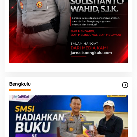
Bengkulu