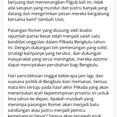
berjuang dan memenangkan Pilgub kali ini, tidak
ada satupun yang mundur dan justru banyak yang
datang dan mengirimkan pesan mereka bergabung
bersama kami” tambah Usin.
Pasangan Romer yang diusung oleh koalisi
sejumlah partai besar telah menjadi salah satu
kandidat unggulan dalam Pilkada Bengkulu tahun
ini. Dengan dukungan tim pemenangan yang solid,
strategi kampanye yang terukur, dan dukungan
masyarakat yang terus meningkat, mereka optimis
dapat menciptakan perubahan bagi Bengkulu.
Hari pencoblosan tinggal beberapa jam lagi, dan
suasana politik di Bengkulu kian memanas. Semua
mata kini tertuju pada hasil akhir Pilkada yang akan
menentukan arah kepemimpinan provinsi ini untuk
lima tahun ke depan. Apakah musibah yang
menimpa pasangan Romer akan menjadi batu
sandungan atau justru menjadi pemicu
kemenangan besar? Semua akan terjawab esok