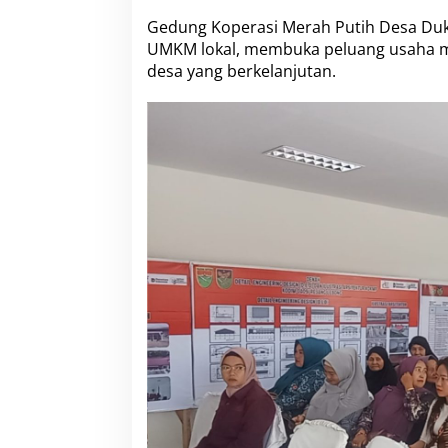
Gedung Koperasi Merah Putih Desa Du
UMKM lokal, membuka peluang usaha m
desa yang berkelanjutan.