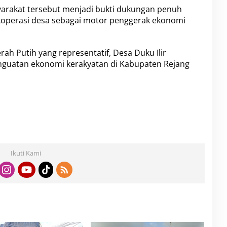
yarakat tersebut menjadi bukti dukungan penuh
koperasi desa sebagai motor penggerak ekonomi
h Putih yang representatif, Desa Duku Ilir
guatan ekonomi kerakyatan di Kabupaten Rejang
Ikuti Kami