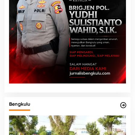
Bengkulu