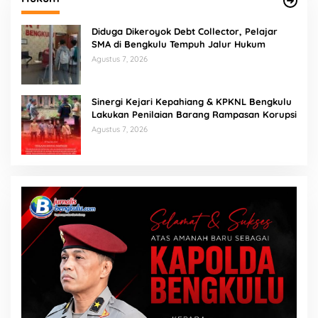
Diduga Dikeroyok Debt Collector, Pelajar
SMA di Bengkulu Tempuh Jalur Hukum
Agustus 7, 2026
Sinergi Kejari Kepahiang & KPKNL Bengkulu
Lakukan Penilaian Barang Rampasan Korupsi
Agustus 7, 2026