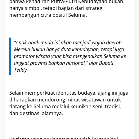
bahwa kehadiran Putra-Putri Kebudayaan bukan
hanya simbol, tetapi bagian dari strategi
membangun citra positif Seluma.
“Anak-anak muda ini akan menjadi wajah daerah.
Mereka bukan hanya duta kebudayaan, tetapi juga
promotor wisata yang bisa mengenalkan Seluma ke
tingkat provinsi bahkan nasional,” ujar Bupati
Teddy.
Selain memperkuat identitas budaya, ajang ini juga
diharapkan mendorong minat wisatawan untuk
datang ke Seluma melalui keunikan seni, tradisi,
dan destinasi alamnya.