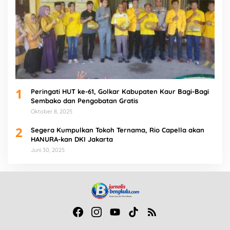
1
Peringati HUT ke-61, Golkar Kabupaten Kaur Bagi-Bagi
Sembako dan Pengobatan Gratis
Oktober 8, 2025
2
Segera Kumpulkan Tokoh Ternama, Rio Capella akan
HANURA-kan DKI Jakarta
Juni 30, 2025