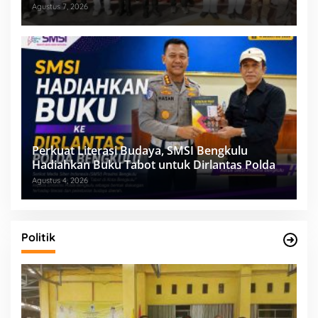
Agustus 7, 2026
Perkuat Literasi Budaya, SMSI Bengkulu
Hadiahkan Buku Tabot untuk Dirlantas Polda
Agustus 4, 2026
Politik