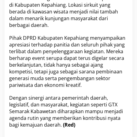
di Kabupaten Kepahiang. Lokasi sirkuit yang
berada di kawasan wisata menjadi nilai tambah
dalam menarik kunjungan masyarakat dari
berbagai daerah.
Pihak DPRD Kabupaten Kepahiang menyampaikan
apresiasi terhadap panitia dan seluruh pihak yang
terlibat dalam penyelenggaraan kegiatan. Mereka
berharap event serupa dapat terus digelar secara
berkelanjutan, tidak hanya sebagai ajang
kompetisi, tetapi juga sebagai sarana pembinaan
generasi muda serta pengembangan sektor
pariwisata dan ekonomi kreatif.
Dengan sinergi antara pemerintah daerah,
legislatif, dan masyarakat, kegiatan seperti GTX
Semarak Kabawetan diharapkan mampu menjadi
agenda rutin yang memberikan kontribusi nyata
bagi kemajuan daerah.
(Red)