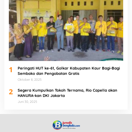
1
Peringati HUT ke-61, Golkar Kabupaten Kaur Bagi-Bagi
Sembako dan Pengobatan Gratis
Oktober 8, 2025
2
Segera Kumpulkan Tokoh Ternama, Rio Capella akan
HANURA-kan DKI Jakarta
Juni 30, 2025