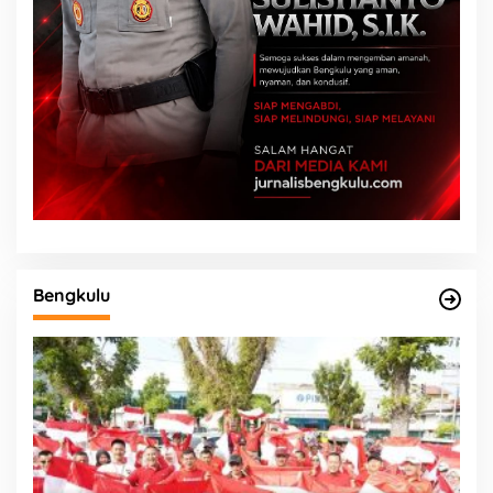
Bengkulu