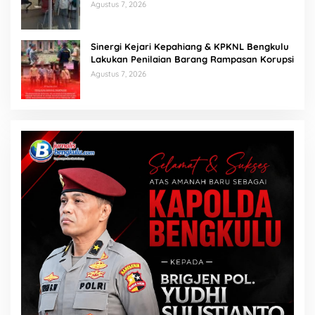
Agustus 7, 2026
Sinergi Kejari Kepahiang & KPKNL Bengkulu
Lakukan Penilaian Barang Rampasan Korupsi
Agustus 7, 2026