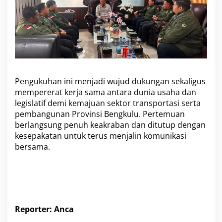
Pengukuhan ini menjadi wujud dukungan sekaligus
mempererat kerja sama antara dunia usaha dan
legislatif demi kemajuan sektor transportasi serta
pembangunan Provinsi Bengkulu. Pertemuan
berlangsung penuh keakraban dan ditutup dengan
kesepakatan untuk terus menjalin komunikasi
bersama.
Reporter: Anca