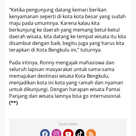
“Ketika pengunjung datang kemari berikan
kenyamanan seperti di kota kota besar yang sudah
maju pada umumnya. Karena kalau kita
berkunjung ke daerah yang memang betul-betul
daerah wisata, kita datang ke tempat wisata itu kita
disambut dengan baik, begitu juga yang harus kita
terapkan di Kota Bengkulu ini,” tuturnya.
Pada intinya, Ronny mengajak mahasiswa dan
seluruh lapisan masyarakat untuk sama-sama
memajukan destinasi wisata Kota Bengkulu,
menjadikan kota ini kota yang ramah dan nyaman
untuk dikunjungi. Dengan harapan wisata Pantai
Panjang dan wisata lainnya bisa go internasional.
(**)
Ikuti Kami