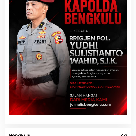
Bengkulu