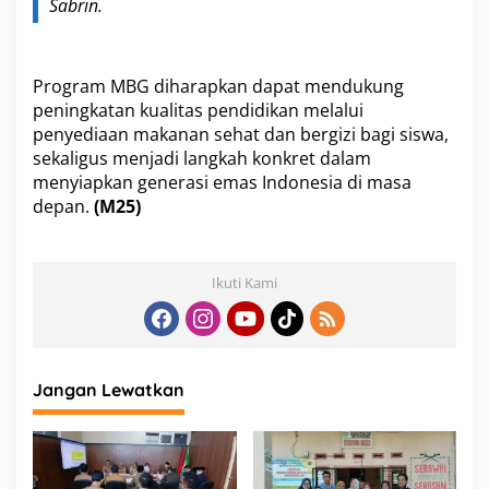
Sabrin.
Program MBG diharapkan dapat mendukung
peningkatan kualitas pendidikan melalui
penyediaan makanan sehat dan bergizi bagi siswa,
sekaligus menjadi langkah konkret dalam
menyiapkan generasi emas Indonesia di masa
depan.
(M25)
Ikuti Kami
Jangan Lewatkan