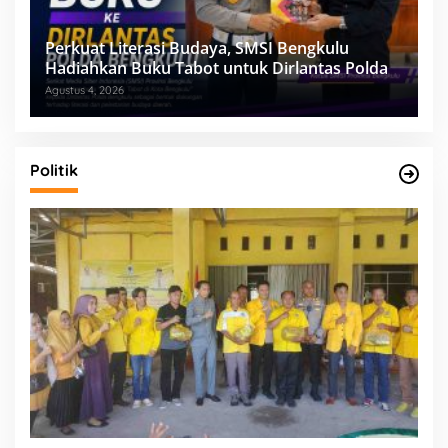
Perkuat Literasi Budaya, SMSI Bengkulu
Hadiahkan Buku Tabot untuk Dirlantas Polda
Agustus 4, 2026
Politik