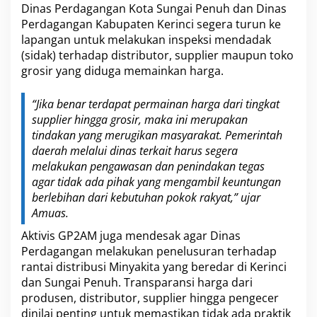
Dinas Perdagangan Kota Sungai Penuh dan Dinas
Perdagangan Kabupaten Kerinci segera turun ke
lapangan untuk melakukan inspeksi mendadak
(sidak) terhadap distributor, supplier maupun toko
grosir yang diduga memainkan harga.
“Jika benar terdapat permainan harga dari tingkat
supplier hingga grosir, maka ini merupakan
tindakan yang merugikan masyarakat. Pemerintah
daerah melalui dinas terkait harus segera
melakukan pengawasan dan penindakan tegas
agar tidak ada pihak yang mengambil keuntungan
berlebihan dari kebutuhan pokok rakyat,” ujar
Amuas.
Aktivis GP2AM juga mendesak agar Dinas
Perdagangan melakukan penelusuran terhadap
rantai distribusi Minyakita yang beredar di Kerinci
dan Sungai Penuh. Transparansi harga dari
produsen, distributor, supplier hingga pengecer
dinilai penting untuk memastikan tidak ada praktik