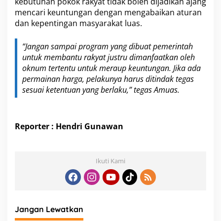
kebutuhan pokok rakyat tidak boleh dijadikan ajang
mencari keuntungan dengan mengabaikan aturan
dan kepentingan masyarakat luas.
“Jangan sampai program yang dibuat pemerintah
untuk membantu rakyat justru dimanfaatkan oleh
oknum tertentu untuk meraup keuntungan. Jika ada
permainan harga, pelakunya harus ditindak tegas
sesuai ketentuan yang berlaku,” tegas Amuas.
Reporter : Hendri Gunawan
Ikuti Kami
Jangan Lewatkan