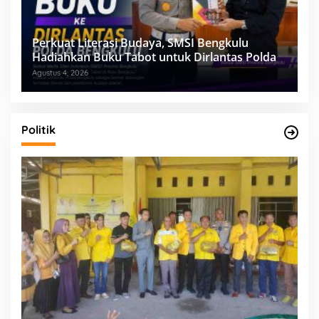
Perkuat Literasi Budaya, SMSI Bengkulu
Hadiahkan Buku Tabot untuk Dirlantas Polda
Agustus 4, 2026
Politik