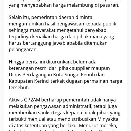
yang menyebabkan harga melambung di pasaran.
Selain itu, pemerintah daerah diminta
mengumumkan hasil pengawasan kepada publik
sehingga masyarakat mengetahui penyebab
terjadinya kenaikan harga dan pihak mana yang
harus bertanggung jawab apabila ditemukan
pelanggaran.
Hingga berita ini diturunkan, belum ada
keterangan resmi dari pihak supplier maupun
Dinas Perdagangan Kota Sungai Penuh dan
Kabupaten Kerinci terkait dugaan permainan harga
tersebut.
Aktivis GP2AM berharap pemerintah tidak hanya
melakukan pengawasan administratif, tetapi juga
memberikan sanksi tegas kepada pihak-pihak yang
terbukti menjual atau mendistribusikan Minyakita
di atas ketentuan yang berlaku. Menurut mereka,