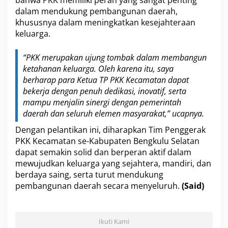
n
dalam mendukung pembangunan daerah,
khususnya dalam meningkatkan kesejahteraan
keluarga.
“PKK merupakan ujung tombak dalam membangun
ketahanan keluarga. Oleh karena itu, saya
berharap para Ketua TP PKK Kecamatan dapat
bekerja dengan penuh dedikasi, inovatif, serta
mampu menjalin sinergi dengan pemerintah
daerah dan seluruh elemen masyarakat,” ucapnya.
Dengan pelantikan ini, diharapkan Tim Penggerak
PKK Kecamatan se-Kabupaten Bengkulu Selatan
dapat semakin solid dan berperan aktif dalam
mewujudkan keluarga yang sejahtera, mandiri, dan
berdaya saing, serta turut mendukung
pembangunan daerah secara menyeluruh.
(Said)
Ikuti Kami