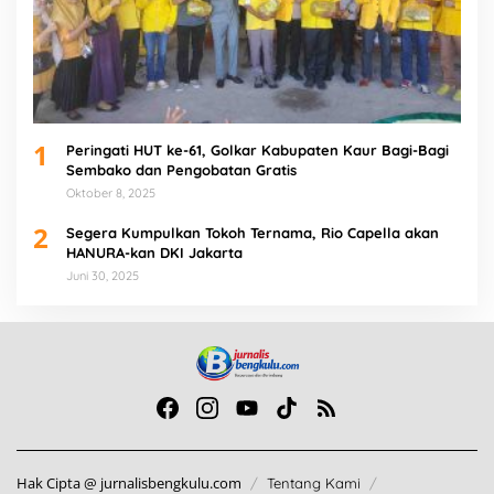
1
Peringati HUT ke-61, Golkar Kabupaten Kaur Bagi-Bagi
Sembako dan Pengobatan Gratis
Oktober 8, 2025
2
Segera Kumpulkan Tokoh Ternama, Rio Capella akan
HANURA-kan DKI Jakarta
Juni 30, 2025
Hak Cipta @ jurnalisbengkulu.com
Tentang Kami