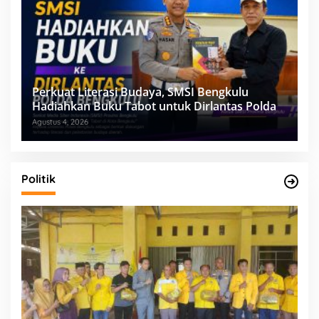
Perkuat Literasi Budaya, SMSI Bengkulu
Hadiahkan Buku Tabot untuk Dirlantas Polda
Agustus 4, 2026
Politik