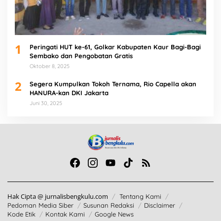
1
Peringati HUT ke-61, Golkar Kabupaten Kaur Bagi-Bagi
Sembako dan Pengobatan Gratis
Oktober 8, 2025
2
Segera Kumpulkan Tokoh Ternama, Rio Capella akan
HANURA-kan DKI Jakarta
Juni 30, 2025
Hak Cipta @ jurnalisbengkulu.com
Tentang Kami
Pedoman Media Siber
Susunan Redaksi
Disclaimer
Kode Etik
Kontak Kami
Google News