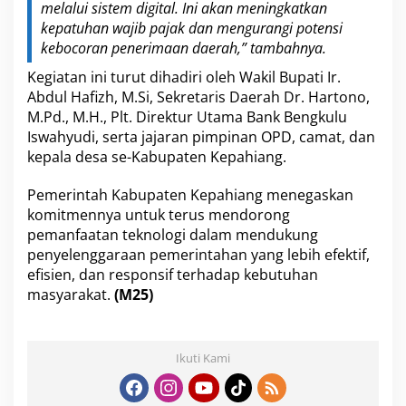
melalui sistem digital. Ini akan meningkatkan
kepatuhan wajib pajak dan mengurangi potensi
kebocoran penerimaan daerah,” tambahnya.
Kegiatan ini turut dihadiri oleh Wakil Bupati Ir.
Abdul Hafizh, M.Si, Sekretaris Daerah Dr. Hartono,
M.Pd., M.H., Plt. Direktur Utama Bank Bengkulu
Iswahyudi, serta jajaran pimpinan OPD, camat, dan
kepala desa se-Kabupaten Kepahiang.
Pemerintah Kabupaten Kepahiang menegaskan
komitmennya untuk terus mendorong
pemanfaatan teknologi dalam mendukung
penyelenggaraan pemerintahan yang lebih efektif,
efisien, dan responsif terhadap kebutuhan
masyarakat.
(M25)
Ikuti Kami