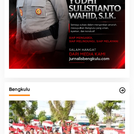
Bengkulu