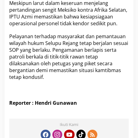
Meskipun larut dalam keseruan menjelang
pertandingan sengit Meksiko kontra Afrika Selatan,
IPTU Azmi memastikan bahwa kesiapsiagaan
operasional personel tidak kendor sedikit pun.
Pelayanan terhadap masyarakat dan pemantauan
wilayah hukum Selupu Rejang tetap berjalan sesuai
SOP yang berlaku. Pengamanan berlapis serta
patroli berkala di titik-titik rawan tetap
dilaksanakan oleh petugas yang piket secara
bergantian demi memastikan situasi kamtibmas
tetap kondusif.
Reporter : Hendri Gunawan
Ikuti Kami