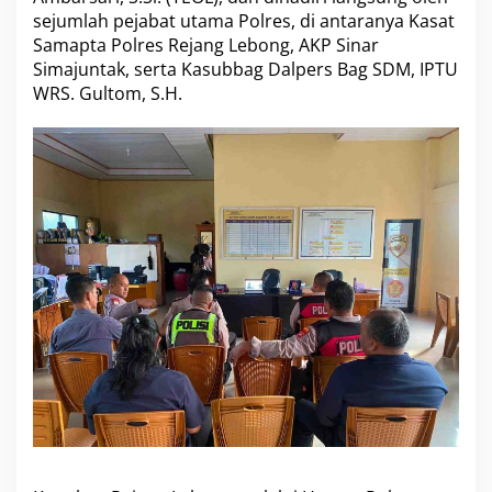
sejumlah pejabat utama Polres, di antaranya Kasat
Samapta Polres Rejang Lebong, AKP Sinar
Simajuntak, serta Kasubbag Dalpers Bag SDM, IPTU
WRS. Gultom, S.H.