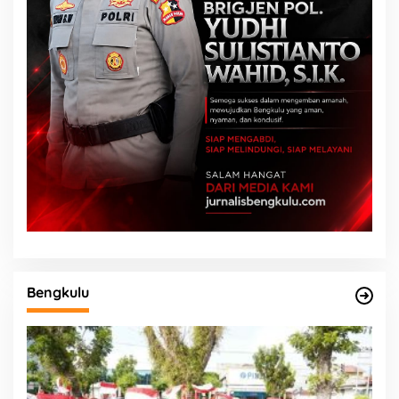
Bengkulu