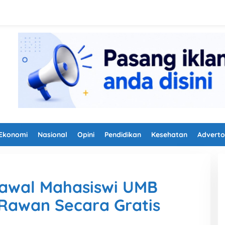
Ekonomi
Nasional
Opini
Pendidikan
Kesehatan
Adverto
Kawal Mahasiswi UMB
 Rawan Secara Gratis