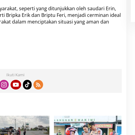
arakat, seperti yang ditunjukkan oleh saudari Erin,
ti Bripka Erik dan Briptu Feri, menjadi cerminan ideal
rakat dalam menciptakan situasi yang aman dan
Ikuti Kami