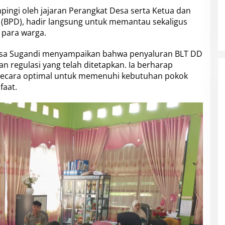
pingi oleh jajaran Perangkat Desa serta Ketua dan
BPD), hadir langsung untuk memantau sekaligus
 para warga.
esa Sugandi menyampaikan bahwa penyaluran BLT DD
an regulasi yang telah ditetapkan. Ia berharap
secara optimal untuk memenuhi kebutuhan pokok
faat.