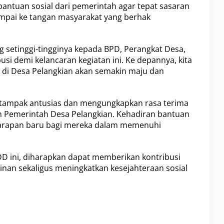
ntuan sosial dari pemerintah agar tepat sasaran
mpai ke tangan masyarakat yang berhak
 setinggi-tingginya kepada BPD, Perangkat Desa,
usi demi kelancaran kegiatan ini. Ke depannya, kita
di Desa Pelangkian akan semakin maju dan
 tampak antusias dan mengungkapkan rasa terima
eh Pemerintah Desa Pelangkian. Kehadiran bantuan
harapan baru bagi mereka dalam memenuhi
D ini, diharapkan dapat memberikan kontribusi
inan sekaligus meningkatkan kesejahteraan sosial