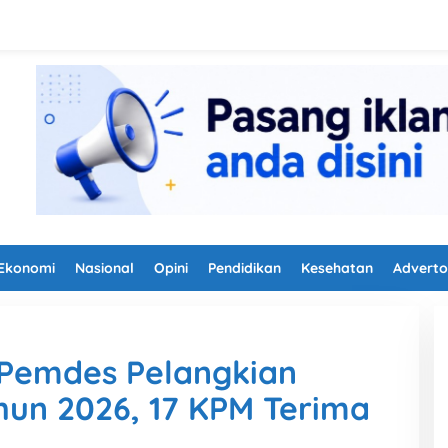
Ekonomi
Nasional
Opini
Pendidikan
Kesehatan
Adverto
 Pemdes Pelangkian
hun 2026, 17 KPM Terima