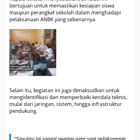
bertujuan untuk memastikan kesiapan siswa
maupun perangkat sekolah dalam menghadapi
pelaksanaan ANBK yang sebenarnya.
Selain itu, kegiatan ini juga dimaksudkan untuk
mengidentifikasi dan memperbaiki kendala teknis,
mulai dari jaringan, sistem, hingga infrastruktur
pendukung.
“Simulasi ini sangat penting agar saat pelaksanaan