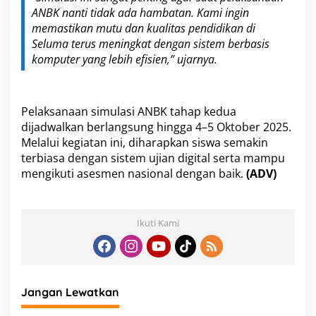
ANBK nanti tidak ada hambatan. Kami ingin
memastikan mutu dan kualitas pendidikan di
Seluma terus meningkat dengan sistem berbasis
komputer yang lebih efisien,” ujarnya.
Pelaksanaan simulasi ANBK tahap kedua
dijadwalkan berlangsung hingga 4–5 Oktober 2025.
Melalui kegiatan ini, diharapkan siswa semakin
terbiasa dengan sistem ujian digital serta mampu
mengikuti asesmen nasional dengan baik.
(ADV)
Ikuti Kami
Jangan Lewatkan