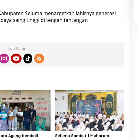
 Kabupaten Seluma menargetkan lahirnya generasi
 daya saing tinggi di tengah tantangan
Ikuti Kami
ota Agung Kembali
Seluma Sambut 1 Muharam