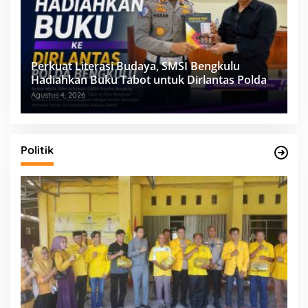
Perkuat Literasi Budaya, SMSI Bengkulu
Hadiahkan Buku Tabot untuk Dirlantas Polda
Agustus 4, 2026
Politik