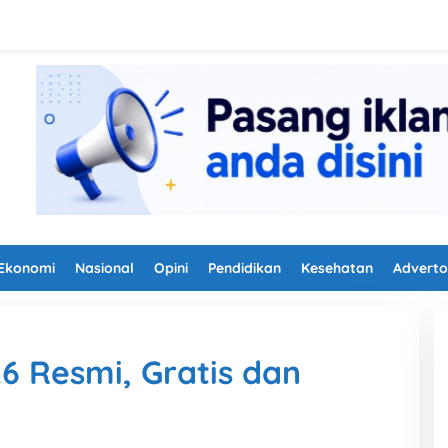
Ekonomi
Nasional
Opini
Pendidikan
Kesehatan
Adverto
 Resmi, Gratis dan