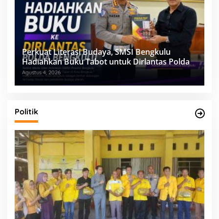
Perkuat Literasi Budaya, SMSI Bengkulu
Hadiahkan Buku Tabot untuk Dirlantas Polda
Agustus 4, 2026
Politik