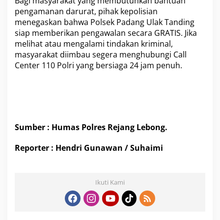
Bagi masyarakat yang membutuhkan bantuan
pengamanan darurat, pihak kepolisian
menegaskan bahwa Polsek Padang Ulak Tanding
siap memberikan pengawalan secara GRATIS. Jika
melihat atau mengalami tindakan kriminal,
masyarakat diimbau segera menghubungi Call
Center 110 Polri yang bersiaga 24 jam penuh.
Sumber : Humas Polres Rejang Lebong.
Reporter : Hendri Gunawan / Suhaimi
Ikuti Kami