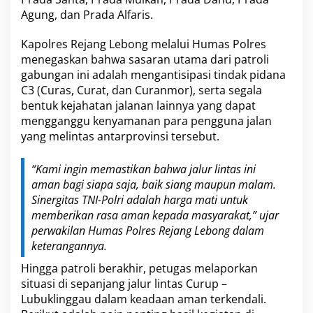
Agung, dan Prada Alfaris.
Kapolres Rejang Lebong melalui Humas Polres
menegaskan bahwa sasaran utama dari patroli
gabungan ini adalah mengantisipasi tindak pidana
C3 (Curas, Curat, dan Curanmor), serta segala
bentuk kejahatan jalanan lainnya yang dapat
mengganggu kenyamanan para pengguna jalan
yang melintas antarprovinsi tersebut.
“Kami ingin memastikan bahwa jalur lintas ini
aman bagi siapa saja, baik siang maupun malam.
Sinergitas TNI-Polri adalah harga mati untuk
memberikan rasa aman kepada masyarakat,” ujar
perwakilan Humas Polres Rejang Lebong dalam
keterangannya.
Hingga patroli berakhir, petugas melaporkan
situasi di sepanjang jalur lintas Curup –
Lubuklinggau dalam keadaan aman terkendali.