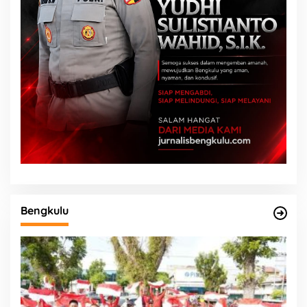
Bengkulu