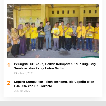
1
Peringati HUT ke-61, Golkar Kabupaten Kaur Bagi-Bagi
Sembako dan Pengobatan Gratis
Oktober 8, 2025
2
Segera Kumpulkan Tokoh Ternama, Rio Capella akan
HANURA-kan DKI Jakarta
Juni 30, 2025