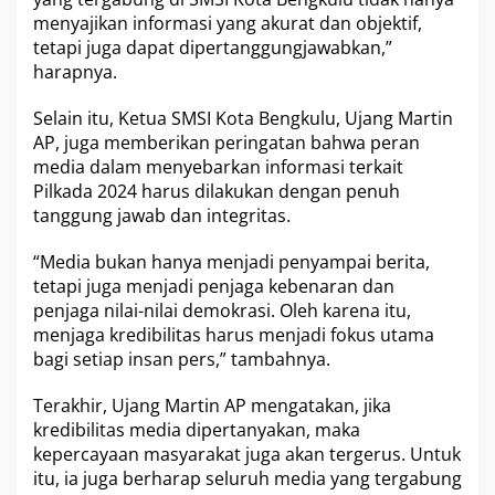
menyajikan informasi yang akurat dan objektif,
tetapi juga dapat dipertanggungjawabkan,”
harapnya.
Selain itu, Ketua SMSI Kota Bengkulu, Ujang Martin
AP, juga memberikan peringatan bahwa peran
media dalam menyebarkan informasi terkait
Pilkada 2024 harus dilakukan dengan penuh
tanggung jawab dan integritas.
“Media bukan hanya menjadi penyampai berita,
tetapi juga menjadi penjaga kebenaran dan
penjaga nilai-nilai demokrasi. Oleh karena itu,
menjaga kredibilitas harus menjadi fokus utama
bagi setiap insan pers,” tambahnya.
Terakhir, Ujang Martin AP mengatakan, jika
kredibilitas media dipertanyakan, maka
kepercayaan masyarakat juga akan tergerus. Untuk
itu, ia juga berharap seluruh media yang tergabung