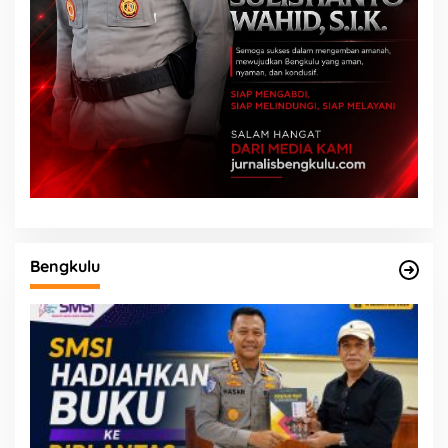
Bengkulu