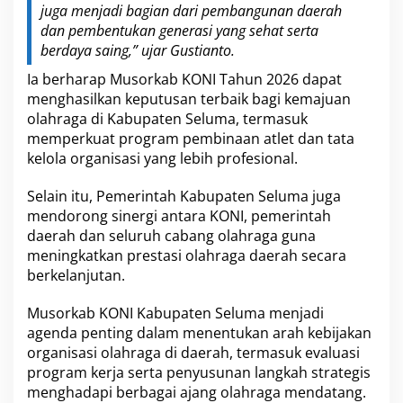
juga menjadi bagian dari pembangunan daerah
dan pembentukan generasi yang sehat serta
berdaya saing,” ujar Gustianto.
Ia berharap Musorkab KONI Tahun 2026 dapat
menghasilkan keputusan terbaik bagi kemajuan
olahraga di Kabupaten Seluma, termasuk
memperkuat program pembinaan atlet dan tata
kelola organisasi yang lebih profesional.
Selain itu, Pemerintah Kabupaten Seluma juga
mendorong sinergi antara KONI, pemerintah
daerah dan seluruh cabang olahraga guna
meningkatkan prestasi olahraga daerah secara
berkelanjutan.
Musorkab KONI Kabupaten Seluma menjadi
agenda penting dalam menentukan arah kebijakan
organisasi olahraga di daerah, termasuk evaluasi
program kerja serta penyusunan langkah strategis
menghadapi berbagai ajang olahraga mendatang.