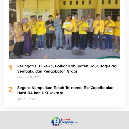
1
Peringati HUT ke-61, Golkar Kabupaten Kaur Bagi-Bagi
Sembako dan Pengobatan Gratis
Oktober 8, 2025
2
Segera Kumpulkan Tokoh Ternama, Rio Capella akan
HANURA-kan DKI Jakarta
Juni 30, 2025