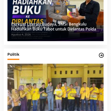
Perkuat Literasi Budaya, SMSI Bengkulu
Hadiahkan Buku Tabot untuk Dirlantas Polda
Agustus 4, 2026
Politik