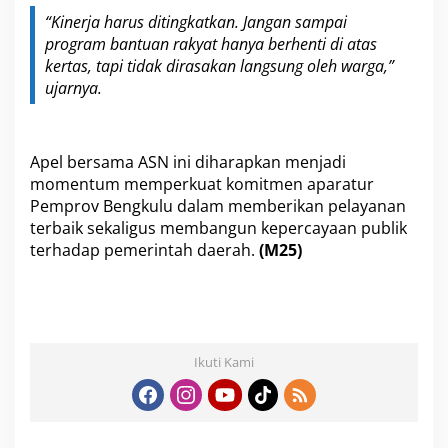
“Kinerja harus ditingkatkan. Jangan sampai
program bantuan rakyat hanya berhenti di atas
kertas, tapi tidak dirasakan langsung oleh warga,”
ujarnya.
Apel bersama ASN ini diharapkan menjadi
momentum memperkuat komitmen aparatur
Pemprov Bengkulu dalam memberikan pelayanan
terbaik sekaligus membangun kepercayaan publik
terhadap pemerintah daerah.
(M25)
Ikuti Kami